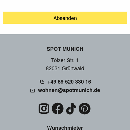
SPOT MUNICH
Tölzer Str. 1
82031 Grünwald
+49 89 520 330 16
wohnen@spotmunich.de
Wunschmieter