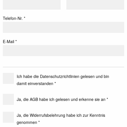
Telefon-Nr. *
E-Mail *
Ich habe die Datenschutzrichtlinien gelesen und bin
damit einverstanden *
Ja, die AGB habe ich gelesen und erkenne sie an *
Ja, die Widerrufsbelehrung habe ich zur Kenntnis
genommen *