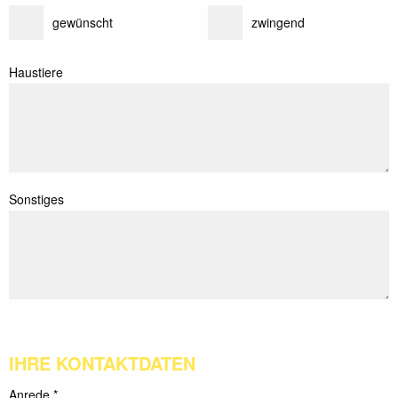
gewünscht
zwingend
Haustiere
Sonstiges
IHRE KONTAKTDATEN
Anrede *