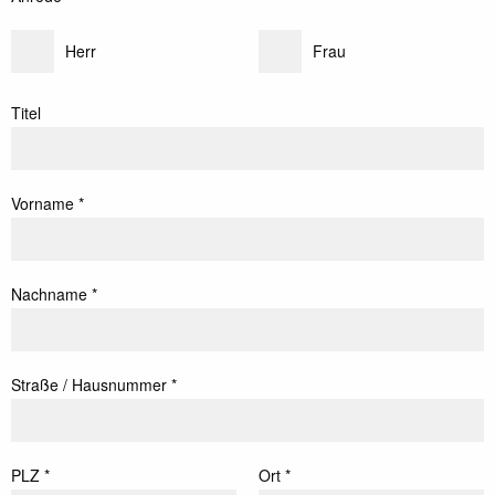
Herr
Frau
Titel
Vorname *
Nachname *
Straße / Hausnummer *
PLZ *
Ort *