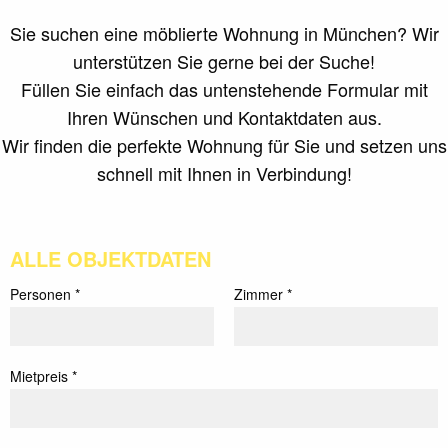
Sie suchen eine möblierte Wohnung in München? Wir
unterstützen Sie gerne bei der Suche!
Füllen Sie einfach das untenstehende Formular mit
Ihren Wünschen und Kontaktdaten aus.
Wir finden die perfekte Wohnung für Sie und setzen uns
schnell mit Ihnen in Verbindung!
ALLE OBJEKTDATEN
Personen *
Zimmer *
Mietpreis *