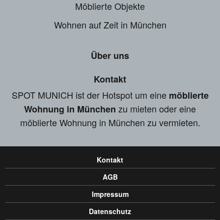
Möblierte Objekte
Wohnen auf Zeit in München
Über uns
Kontakt
SPOT MUNICH ist der Hotspot um eine
möblierte
zu mieten oder eine
Wohnung in München
möblierte Wohnung in München zu vermieten.
Kontakt
AGB
Impressum
Datenschutz