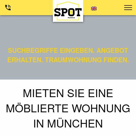
SUCHBEGRIFFE EINGEBEN. ANGEBOT
ERHALTEN. TRAUMWOHNUNG FINDEN.
MIETEN SIE EINE
MÖBLIERTE WOHNUNG
IN MÜNCHEN