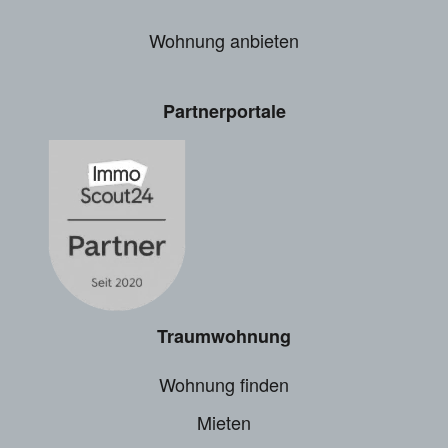
Wohnung anbieten
Partnerportale
Traumwohnung
Wohnung finden
Mieten